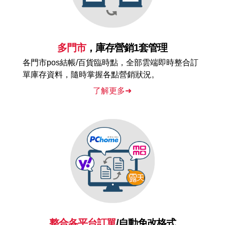
多門市
，庫存營銷1套管理
各門市pos結帳/百貨臨時點，全部雲端即時整合訂
單庫存資料，隨時掌握各點營銷狀況。
了解更多➜
整合各平台訂單
/自動免改格式