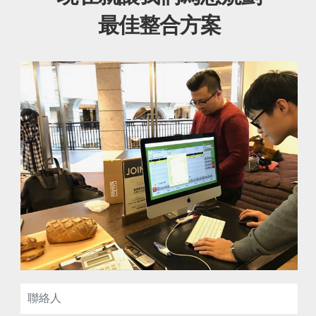
最佳整合方案