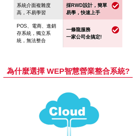
系統介面複雜度
採RWD設計，簡單
高，不易學習
易學，快速上手
POS、電商、進銷
一條龍服務
存系統，獨立系
一家公司全搞定!
統，無法整合
為什麼選擇 WEP智慧營業整合系統?