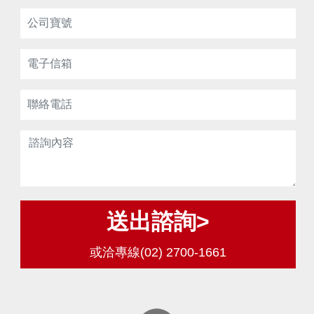
送出諮詢>
或洽專線(02) 2700-1661