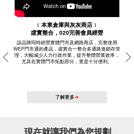
﹝本東倉庫與灰灰商店﹞
虛實整合，020完善會員經營
該品牌同時經營實體門市及網路商店，完整使用
WEP門市通的產品，虛實合一整合多通路進銷存管
理，大幅減少人力行政作業，提升整體營業效率，
尤其在實體門市拓點部分，更是十分便利。
了解更多
➜
現在就讓我們為您規劃