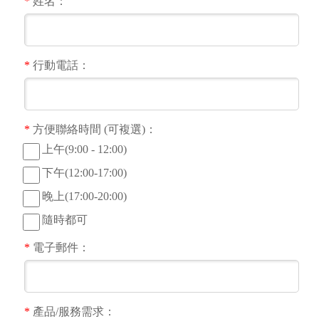
*
姓名：
*
行動電話：
*
方便聯絡時間 (可複選)：
上午(9:00 - 12:00)
下午(12:00-17:00)
晚上(17:00-20:00)
隨時都可
*
電子郵件：
*
產品/服務需求：