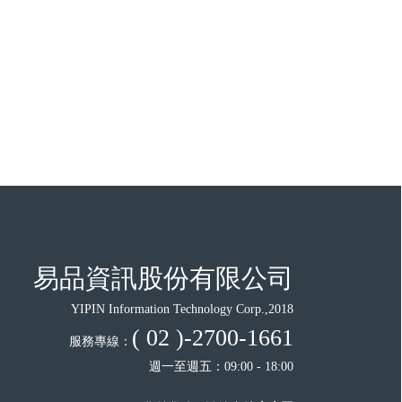
易品資訊股份有限公司
YIPIN Information Technology Corp.,2018
( 02 )-2700-1661
服務專線：
週一至週五：09:00 - 18:00