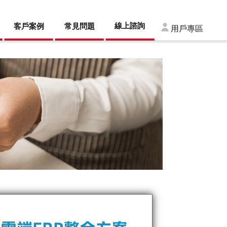
線上諮詢
客戶案例
常見問題
用戶專區