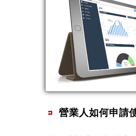
營業人如何申請